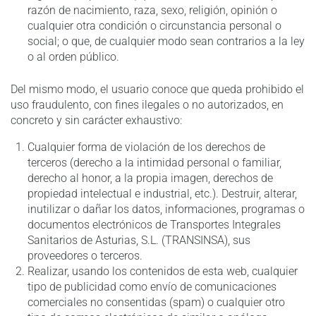
razón de nacimiento, raza, sexo, religión, opinión o
cualquier otra condición o circunstancia personal o
social; o que, de cualquier modo sean contrarios a la ley
o al orden público.
Del mismo modo, el usuario conoce que queda prohibido el
uso fraudulento, con fines ilegales o no autorizados, en
concreto y sin carácter exhaustivo:
Cualquier forma de violación de los derechos de
terceros (derecho a la intimidad personal o familiar,
derecho al honor, a la propia imagen, derechos de
propiedad intelectual e industrial, etc.). Destruir, alterar,
inutilizar o dañar los datos, informaciones, programas o
documentos electrónicos de Transportes Integrales
Sanitarios de Asturias, S.L. (TRANSINSA), sus
proveedores o terceros.
Realizar, usando los contenidos de esta web, cualquier
tipo de publicidad como envío de comunicaciones
comerciales no consentidas (spam) o cualquier otro