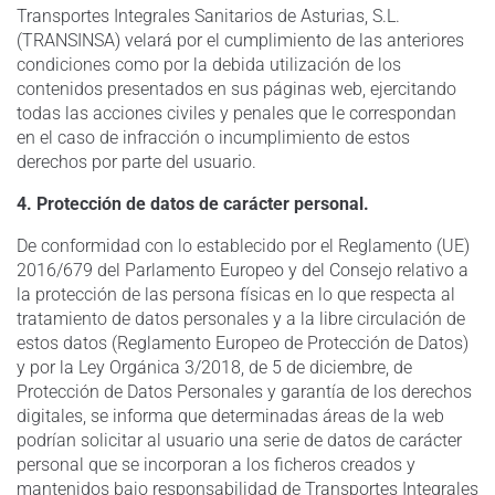
Transportes Integrales Sanitarios de Asturias, S.L.
(TRANSINSA) velará por el cumplimiento de las anteriores
condiciones como por la debida utilización de los
contenidos presentados en sus páginas web, ejercitando
todas las acciones civiles y penales que le correspondan
en el caso de infracción o incumplimiento de estos
derechos por parte del usuario.
4. Protección de datos de carácter personal.
De conformidad con lo establecido por el Reglamento (UE)
2016/679 del Parlamento Europeo y del Consejo relativo a
la protección de las persona físicas en lo que respecta al
tratamiento de datos personales y a la libre circulación de
estos datos (Reglamento Europeo de Protección de Datos)
y por la Ley Orgánica 3/2018, de 5 de diciembre, de
Protección de Datos Personales y garantía de los derechos
digitales, se informa que determinadas áreas de la web
podrían solicitar al usuario una serie de datos de carácter
personal que se incorporan a los ficheros creados y
mantenidos bajo responsabilidad de Transportes Integrales