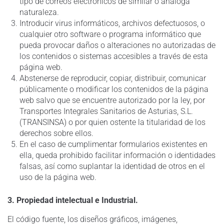
tipo de correos electrónicos de similar o análoga
naturaleza.
Introducir virus informáticos, archivos defectuosos, o
cualquier otro software o programa informático que
pueda provocar daños o alteraciones no autorizadas de
los contenidos o sistemas accesibles a través de esta
página web.
Abstenerse de reproducir, copiar, distribuir, comunicar
públicamente o modificar los contenidos de la página
web salvo que se encuentre autorizado por la ley, por
Transportes Integrales Sanitarios de Asturias, S.L.
(TRANSINSA) o por quien ostente la titularidad de los
derechos sobre ellos.
En el caso de cumplimentar formularios existentes en
ella, queda prohibido facilitar información o identidades
falsas, así como suplantar la identidad de otros en el
uso de la página web.
3. Propiedad intelectual e Industrial.
El código fuente, los diseños gráficos, imágenes,