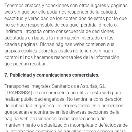
Tenemos enlaces y conexiones con otros lugares y páginas
web sin que por ello podamos responder de la calidad,
exactitud y veracidad de los contenidos de estas por lo que
no se hace responsable de cualquier pérdida, directa o
indirecta, irrogada como consecuencia de decisiones
adoptadas en base a la información insertada en las
citadas páginas. Dichas páginas webs contienen sus
propias cookies sobre las cuales no tenemos ningún
control ni nos hacemos responsables de la información
que puedan recabar.
7. Publicidad y comunicaciones comerciales.
Transportes Integrales Sanitarios de Asturias, S.L.
(TRANSINSA) se compromete a no utilizar esta web para
realizar publicidad engañosa. No tendrá la consideración
de publicidad engañosa los errores formales o numéricos
que puedan encontrarse en las diversas secciones de la
página web ocasionados como consecuencia del
mantenimiento o actualización incompleta o defectuosa de
la información contenida en aquellas. Como consecuencia