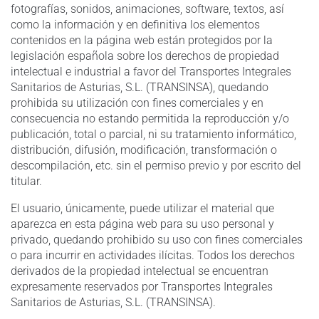
fotografías, sonidos, animaciones, software, textos, así
como la información y en definitiva los elementos
contenidos en la página web están protegidos por la
legislación española sobre los derechos de propiedad
intelectual e industrial a favor del Transportes Integrales
Sanitarios de Asturias, S.L. (TRANSINSA), quedando
prohibida su utilización con fines comerciales y en
consecuencia no estando permitida la reproducción y/o
publicación, total o parcial, ni su tratamiento informático,
distribución, difusión, modificación, transformación o
descompilación, etc. sin el permiso previo y por escrito del
titular.
El usuario, únicamente, puede utilizar el material que
aparezca en esta página web para su uso personal y
privado, quedando prohibido su uso con fines comerciales
o para incurrir en actividades ilícitas. Todos los derechos
derivados de la propiedad intelectual se encuentran
expresamente reservados por Transportes Integrales
Sanitarios de Asturias, S.L. (TRANSINSA).