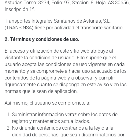
Asturias Tomo: 3234, Folio: 97, Sección: 8, Hoja: AS 30656,
Inscripción 1ª.
Transportes Integrales Sanitarios de Asturias, S.L.
(TRANSINSA) tiene por actividad el transporte sanitario.
2. Términos y condiciones de uso.
El acceso y utilización de este sitio web atribuye al
visitante la condición de usuario. Ello supone que el
usuario acepta las condiciones de uso vigentes en cada
momento y se compromete a hacer uso adecuado de los
contenidos de la página web y a observar y cumplir
rigurosamente cuanto se disponga en este aviso y en las
normas que le sean de aplicación.
Así mismo, el usuario se compromete a:
Suministrar información veraz sobre los datos de
registro y mantenerlos actualizados.
No difundir contenidos contrarios a la ley o a la
dignidad de personas; que sean discriminatorios por