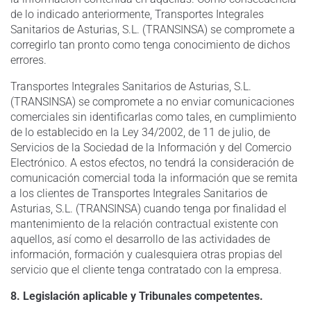
de lo indicado anteriormente, Transportes Integrales
Sanitarios de Asturias, S.L. (TRANSINSA) se compromete a
corregirlo tan pronto como tenga conocimiento de dichos
errores.
Transportes Integrales Sanitarios de Asturias, S.L.
(TRANSINSA) se compromete a no enviar comunicaciones
comerciales sin identificarlas como tales, en cumplimiento
de lo establecido en la Ley 34/2002, de 11 de julio, de
Servicios de la Sociedad de la Información y del Comercio
Electrónico. A estos efectos, no tendrá la consideración de
comunicación comercial toda la información que se remita
a los clientes de Transportes Integrales Sanitarios de
Asturias, S.L. (TRANSINSA) cuando tenga por finalidad el
mantenimiento de la relación contractual existente con
aquellos, así como el desarrollo de las actividades de
información, formación y cualesquiera otras propias del
servicio que el cliente tenga contratado con la empresa.
8. Legislación aplicable y Tribunales competentes.