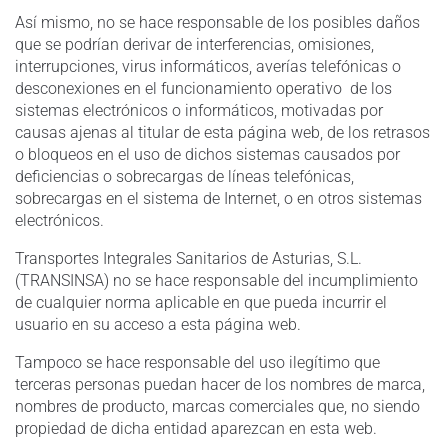
Así mismo, no se hace responsable de los posibles daños
que se podrían derivar de interferencias, omisiones,
interrupciones, virus informáticos, averías telefónicas o
desconexiones en el funcionamiento operativo de los
sistemas electrónicos o informáticos, motivadas por
causas ajenas al titular de esta página web, de los retrasos
o bloqueos en el uso de dichos sistemas causados por
deficiencias o sobrecargas de líneas telefónicas,
sobrecargas en el sistema de Internet, o en otros sistemas
electrónicos.
Transportes Integrales Sanitarios de Asturias, S.L.
(TRANSINSA) no se hace responsable del incumplimiento
de cualquier norma aplicable en que pueda incurrir el
usuario en su acceso a esta página web.
Tampoco se hace responsable del uso ilegítimo que
terceras personas puedan hacer de los nombres de marca,
nombres de producto, marcas comerciales que, no siendo
propiedad de dicha entidad aparezcan en esta web.