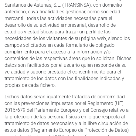
Sanitarios de Asturias, S.L. (TRANSINSA). con domicilio
antedicho, cuya finalidad es gestionar, como sociedad
mercantil, todas las actividades necesarias para el
desarrollo de su actividad empresarial, desarrollo de
estudios y estadísticas para trazar un perfil de las
necesidades de los visitantes de su página web, siendo los
campos solicitados en cada formulario de obligado
cumplimiento para el acceso a la información y/o
contenidos de las respectivas áreas que lo solicitan. Dichos
datos son facilitados por el usuario quien responde de su
veracidad y supone prestado el consentimiento para el
tratamiento de los datos con las finalidades indicadas y
propias de cada fichero.
Dichos datos serán igualmente tratados de conformidad
con las prevenciones impuestas por el Reglamento (UE)
2016/679 del Parlamento Europeo y del Consejo relativo a
la protección de las persona físicas en lo que respecta al
tratamiento de datos personales y a la libre circulación de
estos datos (Reglamento Europeo de Protección de Datos)