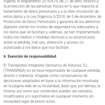
vigente, el Reglamento 2016/679, de 27 de abril, relativo a
la protección de las personas físicas en lo que respecta al
tratamiento de datos personales y a la libre circulación de
estos datos y la Ley Orgánica 3/2018, de 5 de diciembre, de
Protección de Datos Personales y garantía de los derechos
digitales siendo los niveles de seguridad los adecuados a
los datos que se facilitan y, además, se han implementado
todos los medios y medidas técnicas a su alcance para
evitar la pérdida, mal uso, alteración y acceso no
autorizado a los datos que nos facilitan.
6. Exención de responsabilidad.
El Transportes Integrales Sanitarios de Asturias, S.L.
(TRANSINSA) no se hace responsable de cualquier pérdida,
directa o indirecta, irrogada como consecuencia de
decisiones adoptadas en base a la información mostrada
en la página web de su titularidad, dado que, por demás, la
misma, así como sus contenidos pueden ser variados,
modificados y/o suprimidos en cualquier momento sin
necesidad legal de previo aviso.