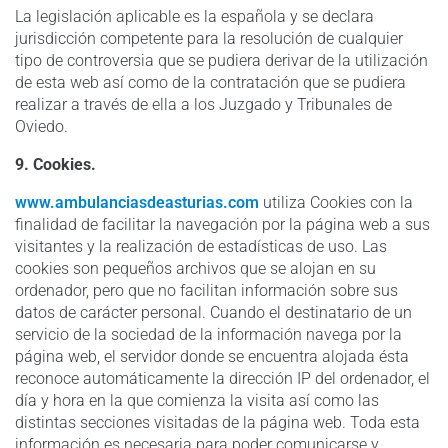
La legislación aplicable es la española y se declara
jurisdicción competente para la resolución de cualquier
tipo de controversia que se pudiera derivar de la utilización
de esta web así como de la contratación que se pudiera
realizar a través de ella a los Juzgado y Tribunales de
Oviedo.
9. Cookies.
www.ambulanciasdeasturias.com
utiliza Cookies con la
finalidad de facilitar la navegación por la página web a sus
visitantes y la realización de estadísticas de uso. Las
cookies son pequeños archivos que se alojan en su
ordenador, pero que no facilitan información sobre sus
datos de carácter personal. Cuando el destinatario de un
servicio de la sociedad de la información navega por la
página web, el servidor donde se encuentra alojada ésta
reconoce automáticamente la dirección IP del ordenador, el
día y hora en la que comienza la visita así como las
distintas secciones visitadas de la página web. Toda esta
información es necesaria para poder comunicarse y