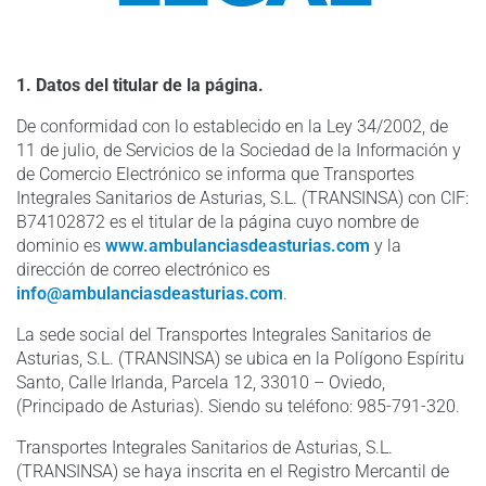
1. Datos del titular de la página.
De conformidad con lo establecido en la Ley 34/2002, de
11 de julio, de Servicios de la Sociedad de la Información y
de Comercio Electrónico se informa que Transportes
Integrales Sanitarios de Asturias, S.L. (TRANSINSA) con CIF:
B74102872 es el titular de la página cuyo nombre de
dominio es
www.ambulanciasdeasturias.com
y la
dirección de correo electrónico es
info@ambulanciasdeasturias.com
.
La sede social del Transportes Integrales Sanitarios de
Asturias, S.L. (TRANSINSA) se ubica en la Polígono Espíritu
Santo, Calle Irlanda, Parcela 12, 33010 – Oviedo,
(Principado de Asturias). Siendo su teléfono: 985-791-320.
Transportes Integrales Sanitarios de Asturias, S.L.
(TRANSINSA) se haya inscrita en el Registro Mercantil de