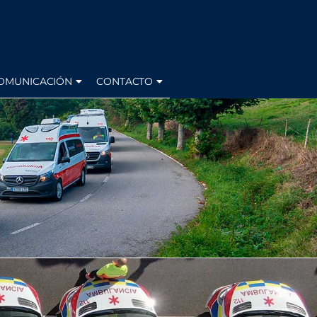
OMUNICACIÓN
CONTACTO