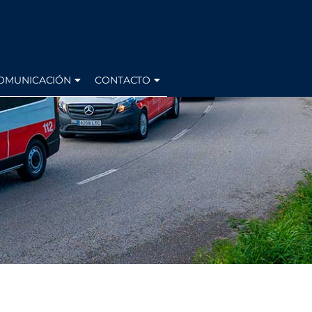
OMUNICACIÓN
CONTACTO