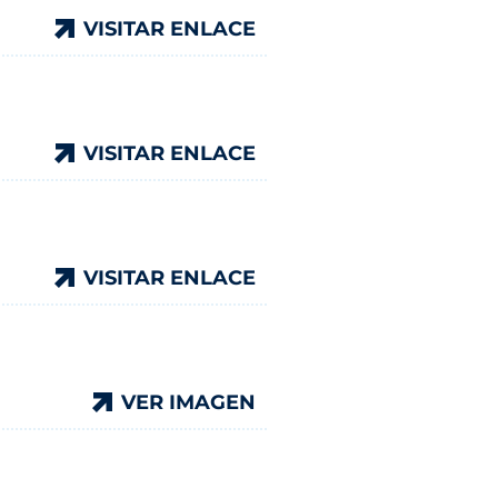
VISITAR ENLACE
VISITAR ENLACE
VISITAR ENLACE
VISITAR ENLACE
VISITAR ENLACE
VISITAR ENLACE
VER IMAGEN
VER IMAGEN