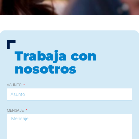
Trabaja con
nosotros
ASUNTO
MENSAJE