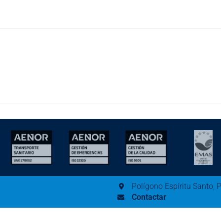
Polígono Espíritu Santo, 
Contactar