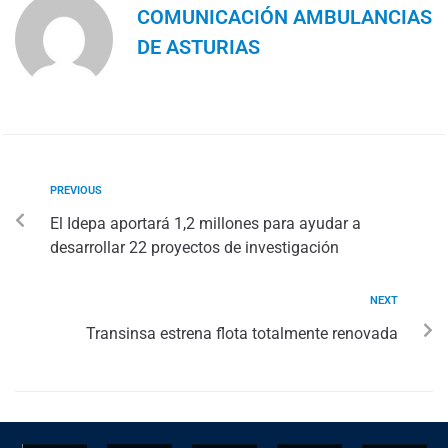
COMUNICACIÓN AMBULANCIAS
DE ASTURIAS
PREVIOUS
El Idepa aportará 1,2 millones para ayudar a
desarrollar 22 proyectos de investigación
NEXT
Transinsa estrena flota totalmente renovada