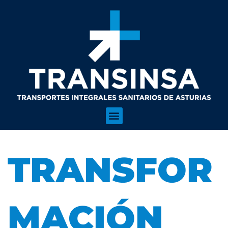
TRANSFOR
MACIÓN