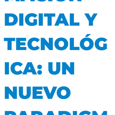
DIGITAL Y
TECNOLÓG
ICA: UN
NUEVO