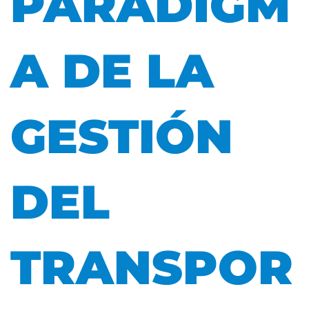
PARADIGM
A DE LA
GESTIÓN
DEL
TRANSPOR