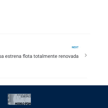
NEXT
sa estrena flota totalmente renovada