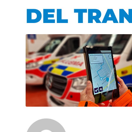
DEL TRA