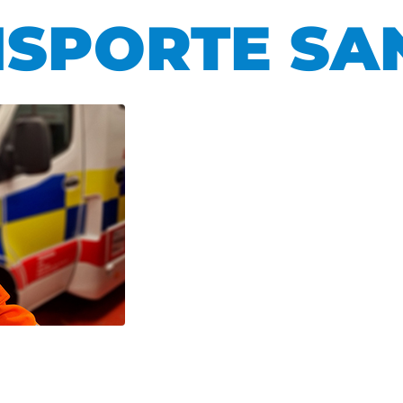
NSPORTE SA