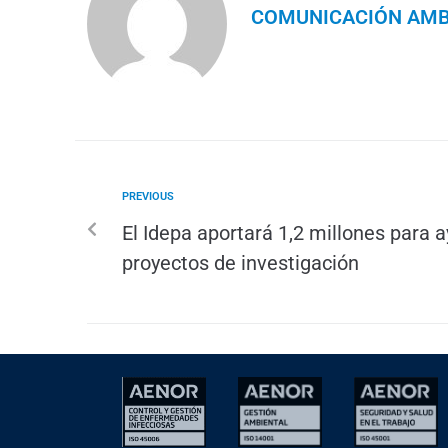
COMUNICACIÓN AMB
PREVIOUS
El Idepa aportará 1,2 millones para a
proyectos de investigación