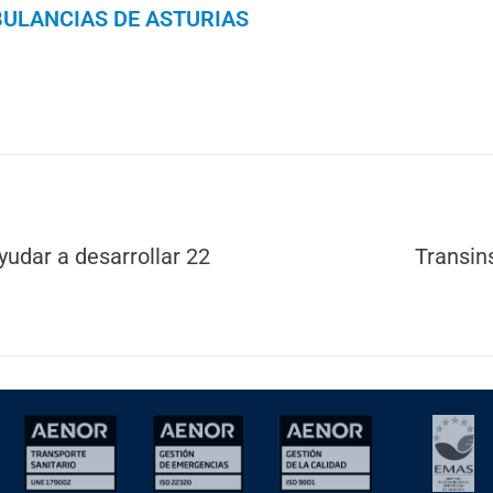
ULANCIAS DE ASTURIAS
yudar a desarrollar 22
Transin