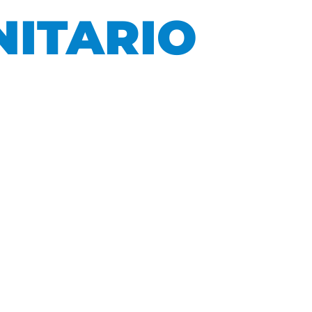
NITARIO