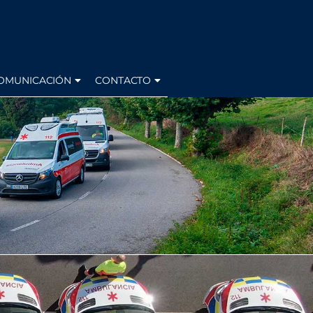
OMUNICACIÓN
CONTACTO