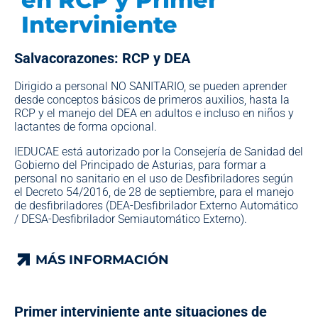
Interviniente
Salvacorazones: RCP y DEA
Dirigido a personal NO SANITARIO, se pueden aprender
desde conceptos básicos de primeros auxilios, hasta la
RCP y el manejo del DEA en adultos e incluso en niños y
lactantes de forma opcional.
IEDUCAE está autorizado por la Consejería de Sanidad del
Gobierno del Principado de Asturias, para formar a
personal no sanitario en el uso de Desfibriladores según
el Decreto 54/2016, de 28 de septiembre, para el manejo
de desfibriladores (DEA-Desfibrilador Externo Automático
/ DESA-Desfibrilador Semiautomático Externo).
MÁS INFORMACIÓN
MÁS INFORMACIÓN
Primer interviniente ante situaciones de