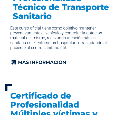
Técnico de Transporte
Sanitario
Este curso oficial tiene como objetivo mantener
preventivamente el vehículo y controlar la dotación
material del mismo, realizando atención básica
sanitaria en el entorno prehospitalario, trasladando al
paciente al centro sanitario útil.
MÁS INFORMACIÓN
MÁS INFORMACIÓN
Certificado de
Profesionalidad
Múltiples víctimas y