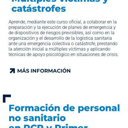
catástrofes
Aprende, mediante este curso oficial, a colaborar en la
preparación y la ejecución de planes de emergencia y
de dispositivos de riesgos previsibles, así como en la
organización y el desarrollo de la logística sanitaria
ante una emergencia colectiva o catástrofe, prestando
la atención inicial a múltiples víctimas y aplicando
técnicas de apoyo psicológico en situaciones de crisis.
MÁS INFORMACIÓN
MÁS INFORMACIÓN
Formación de personal
no sanitario
en RCP y Primer