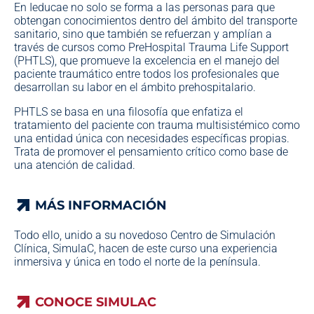
En Ieducae no solo se forma a las personas para que
obtengan conocimientos dentro del ámbito del transporte
sanitario, sino que también se refuerzan y amplían a
través de cursos como PreHospital Trauma Life Support
(PHTLS), que promueve la excelencia en el manejo del
paciente traumático entre todos los profesionales que
desarrollan su labor en el ámbito prehospitalario.
PHTLS se basa en una filosofía que enfatiza el
tratamiento del paciente con trauma multisistémico como
una entidad única con necesidades específicas propias.
Trata de promover el pensamiento crítico como base de
una atención de calidad.
MÁS INFORMACIÓN
MÁS INFORMACIÓN
Todo ello, unido a su novedoso Centro de Simulación
Clínica, SimulaC, hacen de este curso una experiencia
inmersiva y única en todo el norte de la península.
CONOCE SIMULAC
CONOCE SIMULAC