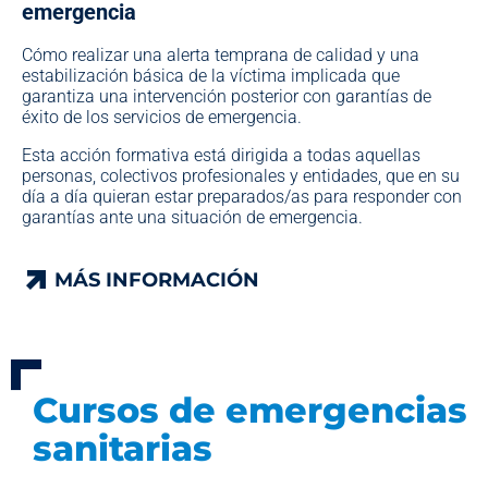
emergencia
Cómo realizar una alerta temprana de calidad y una
estabilización básica de la víctima implicada que
garantiza una intervención posterior con garantías de
éxito de los servicios de emergencia.
Esta acción formativa está dirigida a todas aquellas
personas, colectivos profesionales y entidades, que en su
día a día quieran estar preparados/as para responder con
garantías ante una situación de emergencia.
MÁS INFORMACIÓN
MÁS INFORMACIÓN
Cursos de emergencias
sanitarias