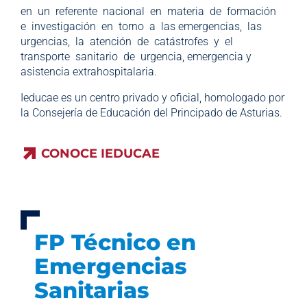
en un referente nacional en materia de formación
e investigación en torno a las emergencias, las
urgencias, la atención de catástrofes y el
transporte sanitario de urgencia, emergencia y
asistencia extrahospitalaria.
Ieducae es un centro privado y oficial, homologado por
la Consejería de Educación del Principado de Asturias.
CONOCE IEDUCAE
CONOCE IEDUCAE
FP Técnico en
Emergencias
Sanitarias