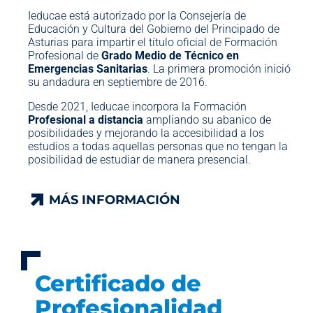
Ieducae está autorizado por la Consejería de
Educación y Cultura del Gobierno del Principado de
Asturias para impartir el título oficial de Formación
Profesional de
Grado Medio de Técnico en
Emergencias Sanitarias
. La primera promoción inició
su andadura en septiembre de 2016.
Desde 2021, Ieducae incorpora la Formación
Profesional a distancia
ampliando su abanico de
posibilidades y mejorando la accesibilidad a los
estudios a todas aquellas personas que no tengan la
posibilidad de estudiar de manera presencial.
MÁS INFORMACIÓN
MÁS INFORMACIÓN
Certificado de
Profesionalidad