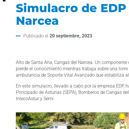
Simulacro de EDP
Narcea
Publicado el
20 septiembre, 2023
Alto de Santa Ana, Cangas del Narcea. Un componente 
pierde el conocimiento mientras trabaja sobre una torre
ambulancia de Soporte Vital Avanzado que estabiliza al p
En este simulacro, llevado a cabo por la empresa EDP, h
Principado de Asturias (SEPA), Bomberos de Cangas del
IntecoAstur y Semi.