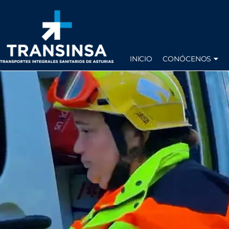
INICIO
CONÓCENOS