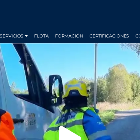
SERVICIOS
FLOTA
FORMACIÓN
CERTIFICACIONES
C