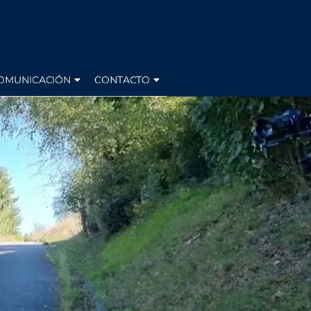
OMUNICACIÓN
CONTACTO