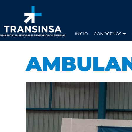
INICIO
CONÓCENOS
AMBULAN