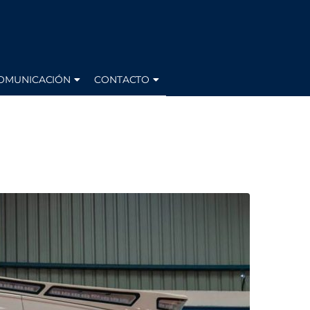
OMUNICACIÓN
CONTACTO