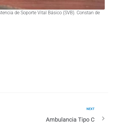
tencia de Soporte Vital Básico (SVB). Constan de
NEXT
Ambulancia Tipo C