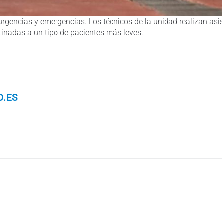
gencias y emergencias. Los técnicos de la unidad realizan asis
inadas a un tipo de pacientes más leves.
.ES