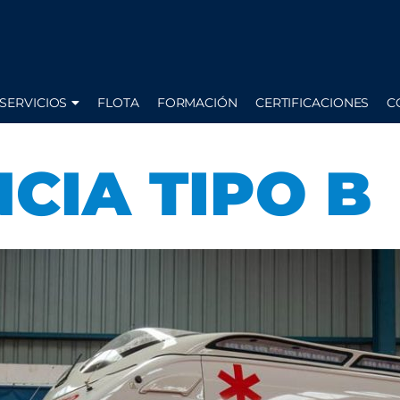
SERVICIOS
FLOTA
FORMACIÓN
CERTIFICACIONES
C
CIA TIPO B