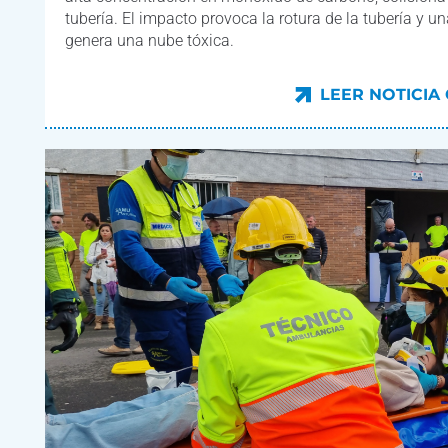
tubería. El impacto provoca la rotura de la tubería y u
genera una nube tóxica.
LEER NOTICIA
LEER NOTICIA