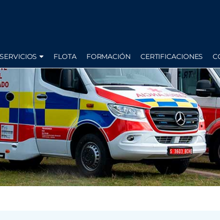
SERVICIOS
FLOTA
FORMACIÓN
CERTIFICACIONES
C