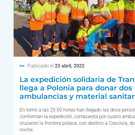
Publicado el
23 abril, 2022
La expedición solidaria de Tran
llega a Polonia para donar dos
ambulancias y material sanitar
En torno a las 20.00 horas han llegado las doce pers
conforman la expedición, compuesta por cuatro ambul
cruzaron la frontera polaca, con destino a Cracovia, 
noche.