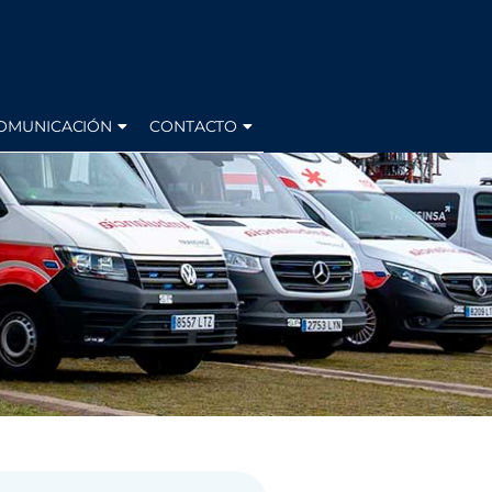
OMUNICACIÓN
CONTACTO