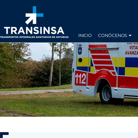
INICIO
CONÓCENOS