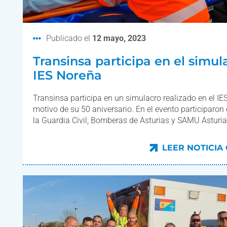
Publicado el
12 mayo, 2023
Transinsa participa en el simul
IES Noreña
Transinsa participa en un simulacro realizado en el IE
motivo de su 50 aniversario. En el evento participaron 
la Guardia Civil, Bomberas de Asturias y SAMU Asturia
LEER NOTICIA
LEER NOTICIA