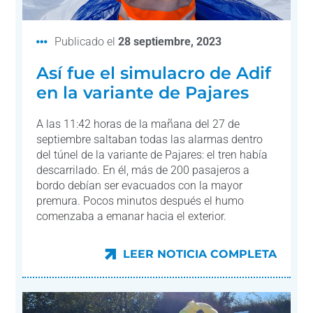
Publicado el
28 septiembre, 2023
Así fue el simulacro de Adif
en la variante de Pajares
A las 11:42 horas de la mañana del 27 de
septiembre saltaban todas las alarmas dentro
del túnel de la variante de Pajares: el tren había
descarrilado. En él, más de 200 pasajeros a
bordo debían ser evacuados con la mayor
premura. Pocos minutos después el humo
comenzaba a emanar hacia el exterior.
LEER NOTICIA COMPLETA
LEER NOTICIA COMPLETA