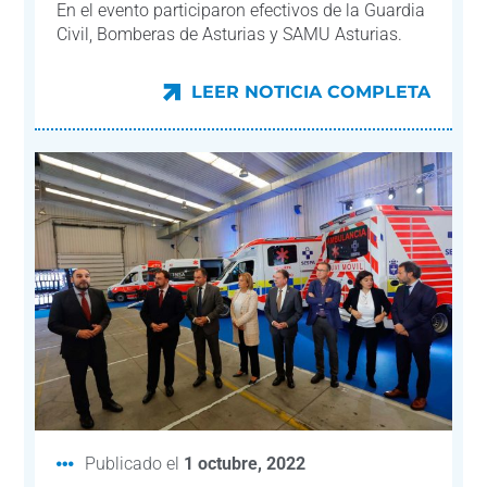
En el evento participaron efectivos de la Guardia
Civil, Bomberas de Asturias y SAMU Asturias.
LEER NOTICIA COMPLETA
LEER NOTICIA COMPLETA
Publicado el
1 octubre, 2022