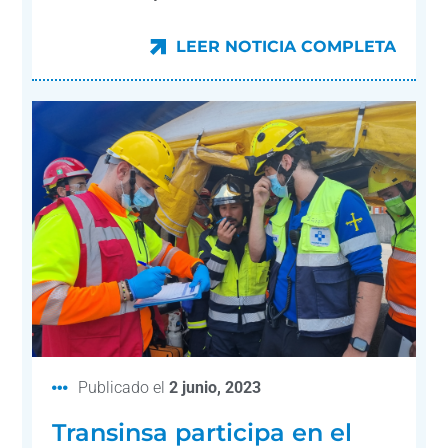
LEER NOTICIA COMPLETA
LEER NOTICIA COMPLETA
Publicado el
2 junio, 2023
Transinsa participa en el