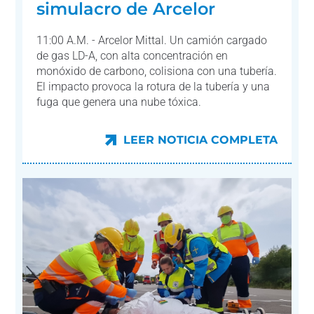
simulacro de Arcelor
11:00 A.M. - Arcelor Mittal. Un camión cargado
de gas LD-A, con alta concentración en
monóxido de carbono, colisiona con una tubería.
El impacto provoca la rotura de la tubería y una
fuga que genera una nube tóxica.
LEER NOTICIA COMPLETA
LEER NOTICIA COMPLETA