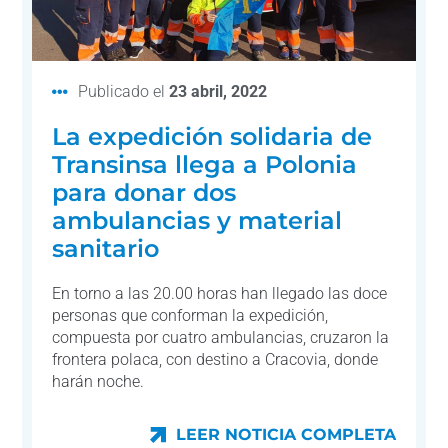
Publicado el
23 abril, 2022
La expedición solidaria de
Transinsa llega a Polonia
para donar dos
ambulancias y material
sanitario
En torno a las 20.00 horas han llegado las doce
personas que conforman la expedición,
compuesta por cuatro ambulancias, cruzaron la
frontera polaca, con destino a Cracovia, donde
harán noche.
LEER NOTICIA COMPLETA
LEER NOTICIA COMPLETA