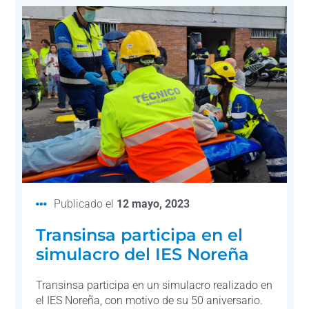
Publicado el
12 mayo, 2023
Transinsa participa en el
simulacro del IES Noreña
Transinsa participa en un simulacro realizado en
el IES Noreña, con motivo de su 50 aniversario.