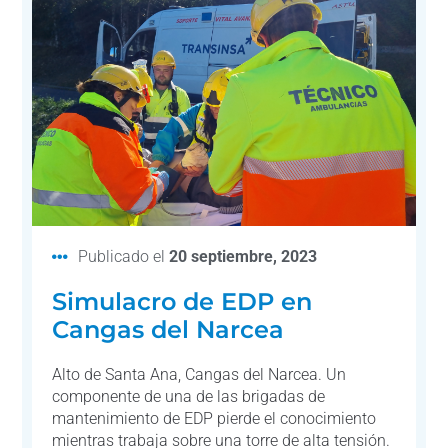
Publicado el
20 septiembre, 2023
Simulacro de EDP en
Cangas del Narcea
Alto de Santa Ana, Cangas del Narcea. Un
componente de una de las brigadas de
mantenimiento de EDP pierde el conocimiento
mientras trabaja sobre una torre de alta tensión.