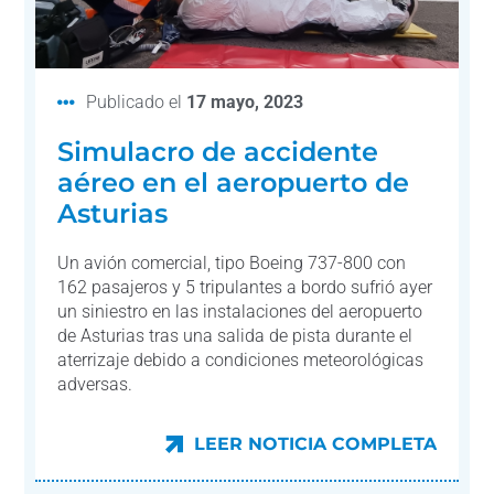
Publicado el
17 mayo, 2023
Simulacro de accidente
aéreo en el aeropuerto de
Asturias
Un avión comercial, tipo Boeing 737-800 con
162 pasajeros y 5 tripulantes a bordo sufrió ayer
un siniestro en las instalaciones del aeropuerto
de Asturias tras una salida de pista durante el
aterrizaje debido a condiciones meteorológicas
adversas.
LEER NOTICIA COMPLETA
LEER NOTICIA COMPLETA