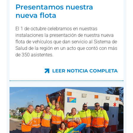
Presentamos nuestra
nueva flota
El 1 de octubre celebramos en nuestras
instalaciones la presentación de nuestra nueva
flota de vehículos que dan servicio al Sistema de
Salud de la región en un acto que contó con más
de 350 asistentes.
LEER NOTICIA COMPLETA
LEER NOTICIA COMPLETA