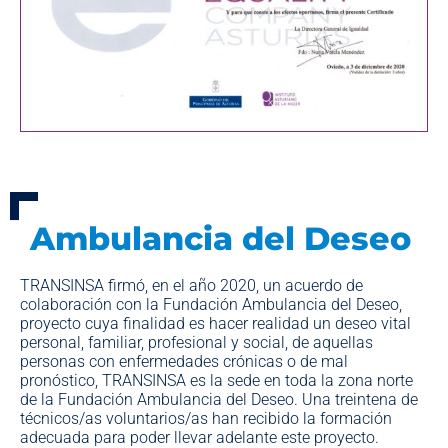
Ambulancia del Deseo
TRANSINSA firmó, en el año 2020, un acuerdo de
colaboración con la Fundación Ambulancia del Deseo,
proyecto cuya finalidad es hacer realidad un deseo vital
personal, familiar, profesional y social, de aquellas
personas con enfermedades crónicas o de mal
pronóstico, TRANSINSA es la sede en toda la zona norte
de la Fundación Ambulancia del Deseo. Una treintena de
técnicos/as voluntarios/as han recibido la formación
adecuada para poder llevar adelante este proyecto.