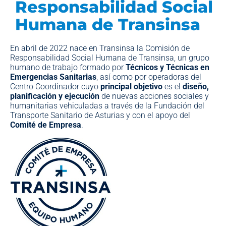
Responsabilidad Social
Humana de Transinsa
En abril de 2022 nace en Transinsa la Comisión de
Responsabilidad Social Humana de Transinsa, un grupo
humano de trabajo formado por
Técnicos y Técnicas en
Emergencias Sanitarias
, así como por operadoras del
Centro Coordinador cuyo
principal objetivo
es el
diseño,
planificación y ejecución
de nuevas acciones sociales y
humanitarias vehiculadas a través de la Fundación del
Transporte Sanitario de Asturias y con el apoyo del
Comité de Empresa
.