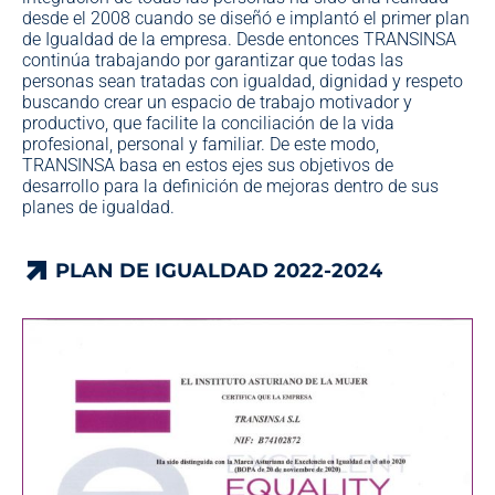
desde el 2008 cuando se diseñó e implantó el primer plan
de Igualdad de la empresa. Desde entonces TRANSINSA
continúa trabajando por garantizar que todas las
personas sean tratadas con igualdad, dignidad y respeto
buscando crear un espacio de trabajo motivador y
productivo, que facilite la conciliación de la vida
profesional, personal y familiar. De este modo,
TRANSINSA basa en estos ejes sus objetivos de
desarrollo para la definición de mejoras dentro de sus
planes de igualdad.
PLAN DE IGUALDAD 2022-2024
PLAN DE IGUALDAD 2022-2024