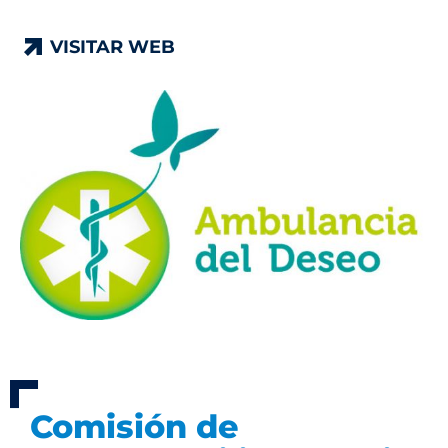
VISITAR WEB
VISITAR WEB
Comisión de