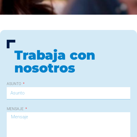
Trabaja con
nosotros
ASUNTO
MENSAJE