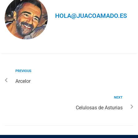
HOLA@JUACOAMADO.ES
PREVIOUS
Arcelor
NEXT
Celulosas de Asturias